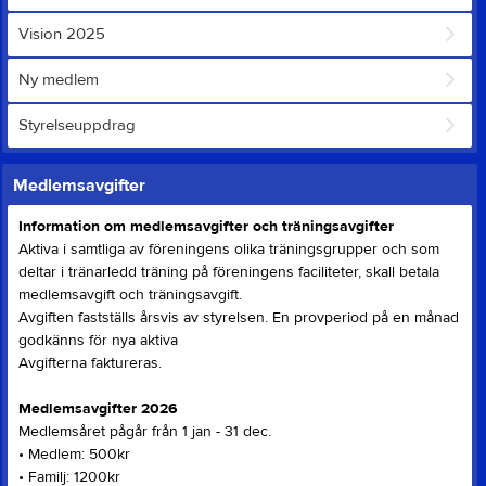
Vision 2025
Ny medlem
Styrelseuppdrag
Medlemsavgifter
Information om medlemsavgifter och träningsavgifter
Aktiva i samtliga av föreningens olika träningsgrupper och som
deltar i tränarledd träning på föreningens faciliteter, skall betala
medlemsavgift och träningsavgift.
Avgiften fastställs årsvis av styrelsen. En provperiod på en månad
godkänns för nya aktiva
Avgifterna faktureras.
Medlemsavgifter 2026
Medlemsåret pågår från 1 jan - 31 dec.
• Medlem: 500kr
• Familj: 1200kr